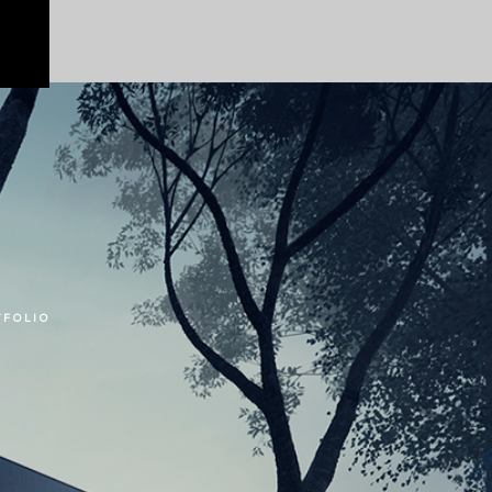
TFOLIO