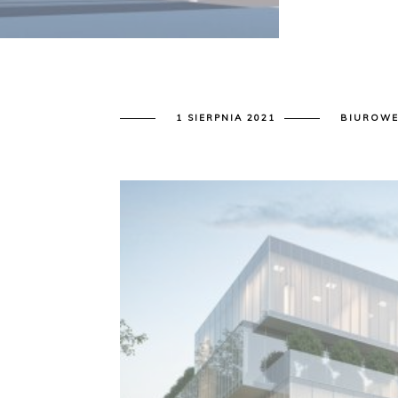
1 SIERPNIA 2021
BIUROWE