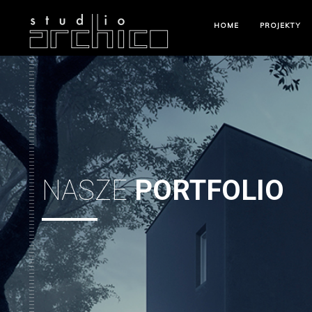
HOME
PROJEKTY
NASZE
PORTFOLIO