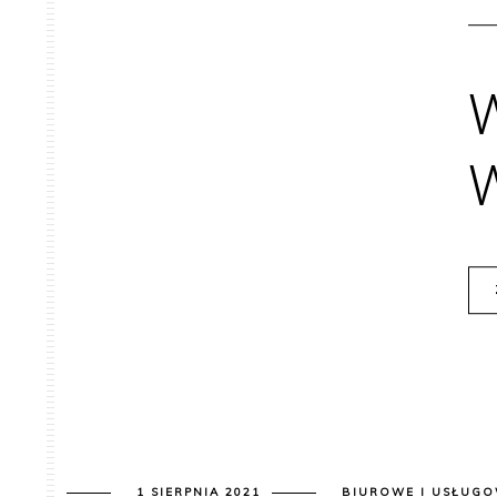
1 SIERPNIA 2021
BIUROWE I USŁUG