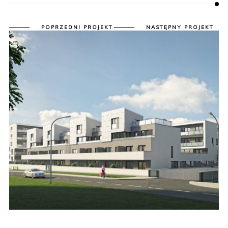
POPRZEDNI PROJEKT
NASTĘPNY PROJEKT