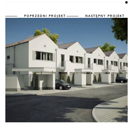
POPRZEDNI PROJEKT
NASTĘPNY PROJEKT