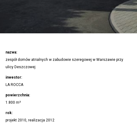
nazwa:
zespół domów atrialnych w zabudowie szeregowej w Warszawie przy
ulicy Deszczowej
inwestor:
LA ROCCA
powierzchnia:
1.800 m²
rok:
projekt 2010, realizacja 2012