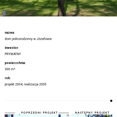
nazwa:
dom jednorodzinny w Józefowie
inwestor:
PRYWATNY
powierzchnia:
300 m²
rok:
projekt 2004, realizacja 2005
POPRZEDNI PROJEKT
NASTĘPNY PROJEKT